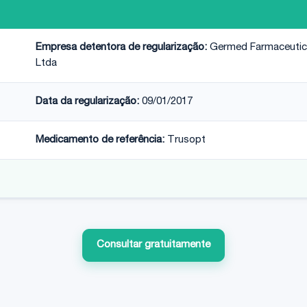
Empresa detentora de regularização:
Germed Farmaceuti
Ltda
Data da regularização:
09/01/2017
Medicamento de referência:
Trusopt
Consultar gratuitamente