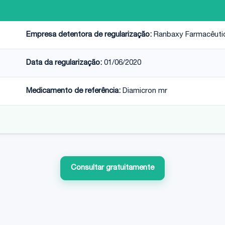
Empresa detentora de regularização:
Ranbaxy Farmacêuti
Data da regularização:
01/06/2020
Medicamento de referência:
Diamicron mr
Consultar gratuitamente