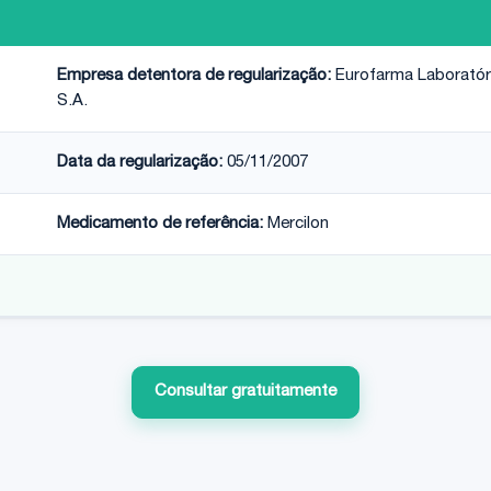
Empresa detentora de regularização:
Eurofarma Laboratór
S.A.
Data da regularização:
05/11/2007
Medicamento de referência:
Mercilon
Consultar gratuitamente