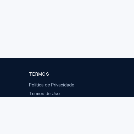
TERMOS
Política de Privacidade
Termos de Uso
LGPD