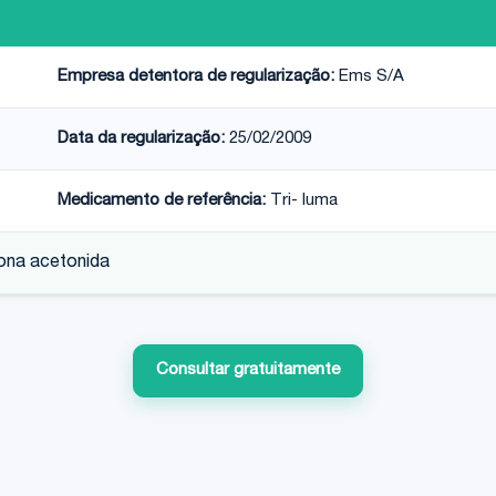
Empresa detentora de regularização:
Ems S/A
Data da regularização:
25/02/2009
Medicamento de referência:
Tri- luma
lona acetonida
Consultar gratuitamente