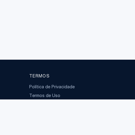
TERMOS
Política de Privacidade
Termos de Uso
LGPD