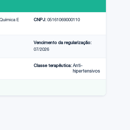
 Química E
CNPJ:
05161069000110
Vencimento da regularização:
07/2026
Classe terapêutica:
Anti-
hipertensivos