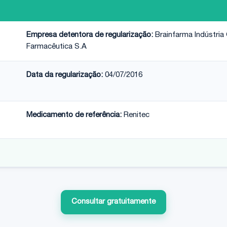
Empresa detentora de regularização:
Brainfarma Indústria
Farmacêutica S.A
Data da regularização:
04/07/2016
Medicamento de referência:
Renitec
Consultar gratuitamente