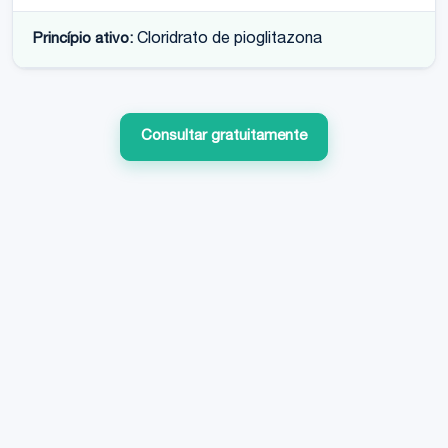
Princípio ativo:
Cloridrato de pioglitazona
Consultar gratuitamente