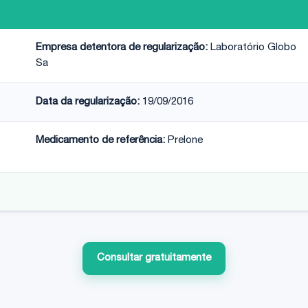
Empresa detentora de regularização:
Laboratório Globo
Sa
Data da regularização:
19/09/2016
Medicamento de referência:
Prelone
Consultar gratuitamente