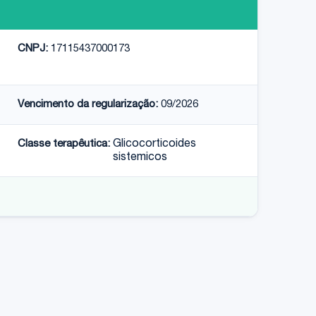
CNPJ:
17115437000173
Vencimento da regularização:
09/2026
Classe terapêutica:
Glicocorticoides
sistemicos