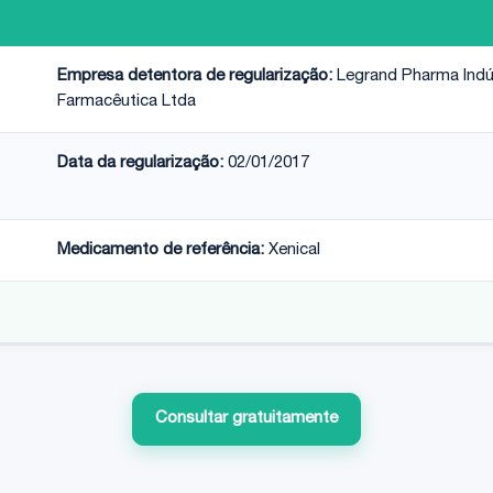
Empresa detentora de regularização:
Legrand Pharma Indú
Farmacêutica Ltda
Data da regularização:
02/01/2017
Medicamento de referência:
Xenical
Consultar gratuitamente