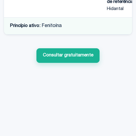
de referência:
Hidantal
Princípio ativo:
Fenitoína
Consultar gratuitamente