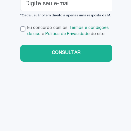
*Cada usuário tem direito a apenas uma resposta da IA
Eu concordo com os
Termos e condições
de uso
e
Política de Privacidade
do site.
CONSULTAR