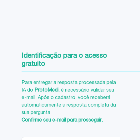
Identificação para o acesso
gratuito
Para entregar a resposta processada pela
IA do
ProtoMedi
, é necessário validar seu
e-mail. Após o cadastro, você receberá
automaticamente a resposta completa da
sua pergunta
Confirme seu e-mail para prosseguir.