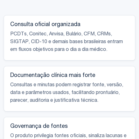
Consulta oficial organizada
PCDTs, Conitec, Anvisa, Bulário, CFM, CRMs,
SIGTAP, CID-10 e demais bases brasileiras entram
em fluxos objetivos para o dia a dia médico.
Documentação clínica mais forte
Consultas e minutas podem registrar fonte, versão,
data e parâmetros usados, facilitando prontuário,
parecer, auditoria e justificativa técnica.
Governança de fontes
O produto privilegia fontes oficiais, sinaliza lacunas e