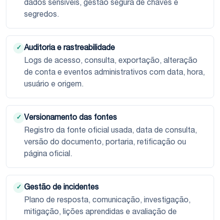
dados sensíveis, gestão segura de chaves e
segredos.
Auditoria e rastreabilidade
✓
Logs de acesso, consulta, exportação, alteração
de conta e eventos administrativos com data, hora,
usuário e origem.
Versionamento das fontes
✓
Registro da fonte oficial usada, data de consulta,
versão do documento, portaria, retificação ou
página oficial.
Gestão de incidentes
✓
Plano de resposta, comunicação, investigação,
mitigação, lições aprendidas e avaliação de