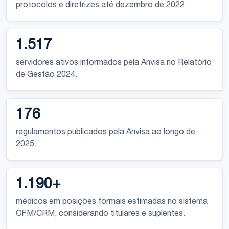
protocolos e diretrizes até dezembro de 2022.
1.517
servidores ativos informados pela Anvisa no Relatório
de Gestão 2024.
176
regulamentos publicados pela Anvisa ao longo de
2025.
1.190+
médicos em posições formais estimadas no sistema
CFM/CRM, considerando titulares e suplentes.