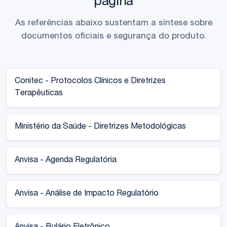
página
As referências abaixo sustentam a síntese sobre
documentos oficiais e segurança do produto.
Conitec - Protocolos Clínicos e Diretrizes
Terapêuticas
Ministério da Saúde - Diretrizes Metodológicas
Anvisa - Agenda Regulatória
Anvisa - Análise de Impacto Regulatório