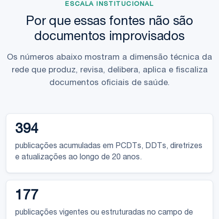
ESCALA INSTITUCIONAL
Por que essas fontes não são
documentos improvisados
Os números abaixo mostram a dimensão técnica da
rede que produz, revisa, delibera, aplica e fiscaliza
documentos oficiais de saúde.
394
publicações acumuladas em PCDTs, DDTs, diretrizes
e atualizações ao longo de 20 anos.
177
publicações vigentes ou estruturadas no campo de