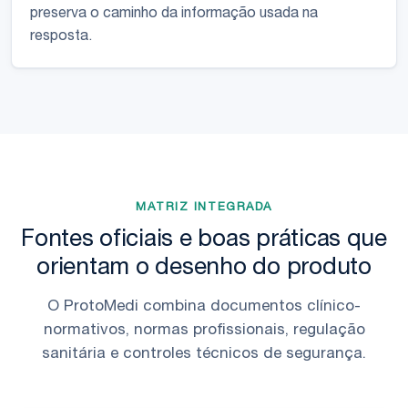
preserva o caminho da informação usada na
resposta.
MATRIZ INTEGRADA
Fontes oficiais e boas práticas que
orientam o desenho do produto
O ProtoMedi combina documentos clínico-
normativos, normas profissionais, regulação
sanitária e controles técnicos de segurança.