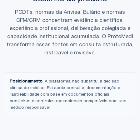
PCDTs, normas da Anvisa, Bulário e normas
CFM/CRM concentram evidência científica,
experiência profissional, deliberação colegiada e
capacidade institucional acumulada. O ProtoMedi
transforma essas fontes em consulta estruturada,
rastreável e revisável.
Posicionamento.
A plataforma não substitui a decisão
clínica do médico. Ela apoia consulta, documentação e
rastreabilidade com base em documentos oficiais
brasileiros e controles operacionais compatíveis com uso
médico responsável.