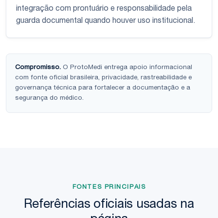
integração com prontuário e responsabilidade pela
guarda documental quando houver uso institucional.
Compromisso.
O ProtoMedi entrega apoio informacional
com fonte oficial brasileira, privacidade, rastreabilidade e
governança técnica para fortalecer a documentação e a
segurança do médico.
FONTES PRINCIPAIS
Referências oficiais usadas na