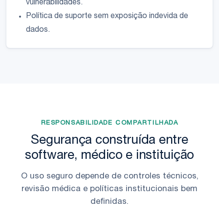
vulnerabilidades.
Política de suporte sem exposição indevida de
dados.
RESPONSABILIDADE COMPARTILHADA
Segurança construída entre
software, médico e instituição
O uso seguro depende de controles técnicos,
revisão médica e políticas institucionais bem
definidas.