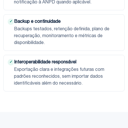
notificação à ANPD quando aplicável.
Backup e continuidade
✓
Backups testados, retenção definida, plano de
recuperação, monitoramento e métricas de
disponibilidade.
Interoperabilidade responsável
✓
Exportação clara e integrações futuras com
padrões reconhecidos, sem importar dados
identificáveis além do necessário.