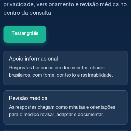
privacidade, versionamento e revisão médica no
centro da consulta.
Testar grátis
Apoio informacional
Respostas baseadas em documentos oficiais
brasileiros, com fonte, contexto e rastreabilidade.
Revisão médica
As respostas chegam como minutas e orientações
para o médico revisar, adaptar e documentar.