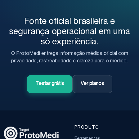
Fonte oficial brasileira e
segurança operacional em uma
só experiência.
O ProtoMedi entrega informação médica oficial com
privacidade, rastreabilidade e clareza para o médico.
Testar grátis
Ver planos
PRODUTO