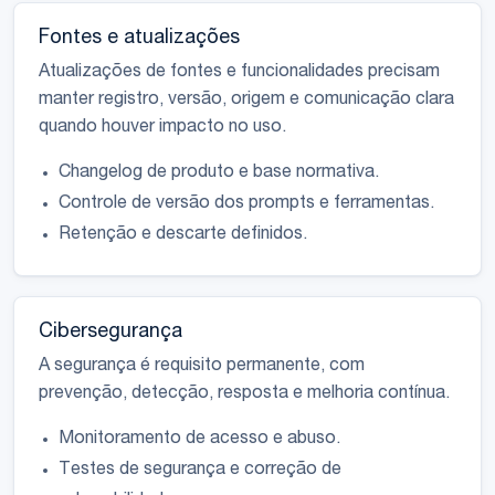
Fontes e atualizações
Atualizações de fontes e funcionalidades precisam
manter registro, versão, origem e comunicação clara
quando houver impacto no uso.
Changelog de produto e base normativa.
Controle de versão dos prompts e ferramentas.
Retenção e descarte definidos.
Cibersegurança
A segurança é requisito permanente, com
prevenção, detecção, resposta e melhoria contínua.
Monitoramento de acesso e abuso.
Testes de segurança e correção de