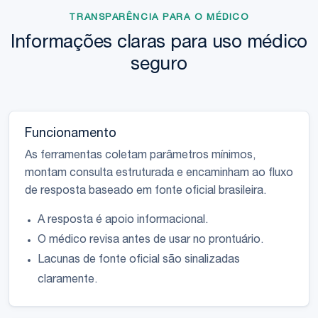
TRANSPARÊNCIA PARA O MÉDICO
Informações claras para uso médico
seguro
Funcionamento
As ferramentas coletam parâmetros mínimos,
montam consulta estruturada e encaminham ao fluxo
de resposta baseado em fonte oficial brasileira.
A resposta é apoio informacional.
O médico revisa antes de usar no prontuário.
Lacunas de fonte oficial são sinalizadas
claramente.