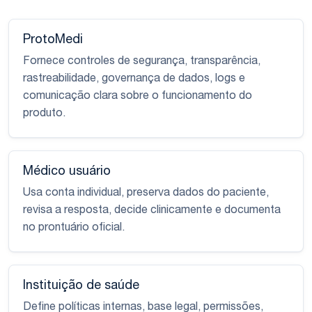
ProtoMedi
Fornece controles de segurança, transparência,
rastreabilidade, governança de dados, logs e
comunicação clara sobre o funcionamento do
produto.
Médico usuário
Usa conta individual, preserva dados do paciente,
revisa a resposta, decide clinicamente e documenta
no prontuário oficial.
Instituição de saúde
Define políticas internas, base legal, permissões,