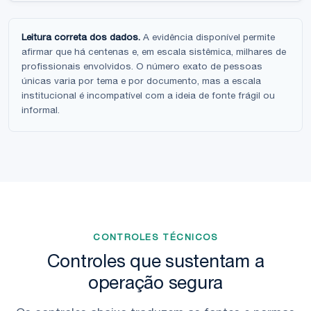
Leitura correta dos dados.
A evidência disponível permite
afirmar que há centenas e, em escala sistêmica, milhares de
profissionais envolvidos. O número exato de pessoas
únicas varia por tema e por documento, mas a escala
institucional é incompatível com a ideia de fonte frágil ou
informal.
CONTROLES TÉCNICOS
Controles que sustentam a
operação segura