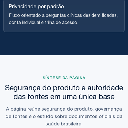
Privacidade por padrão
Fluxo orientado a perguntas clínicas desidentificadas,
conta individual e trilha de acesso.
SÍNTESE DA PÁGINA
Segurança do produto e autoridade
das fontes em uma única base
A página reúne segurança do produto, governança
de fontes e o estudo sobre documentos oficiais da
saúde brasileira.