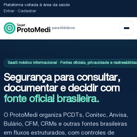
Plataforma voltada à área da saúde
Entrar
·
Cadastrar
para Médicos
SaaS médico informacional · Fontes oficiais, privacidade e rastreabilida
Segurança para consultar,
documentar e decidir com
fonte oficial brasileira.
O ProtoMedi organiza PCDTs, Conitec, Anvisa,
Bulário, CFM, CRMs e outras fontes brasileiras
em fluxos estruturados, com controles de