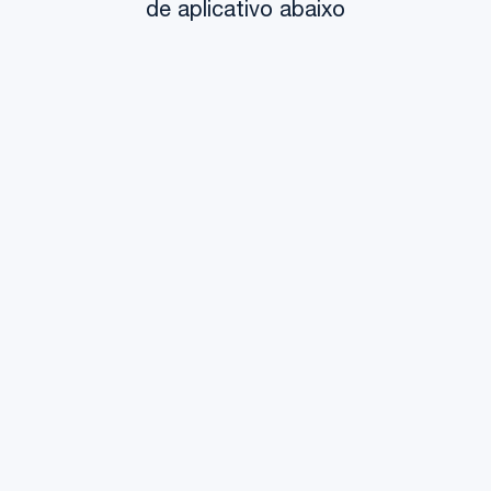
de aplicativo abaixo