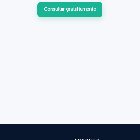
Consultar gratuitamente