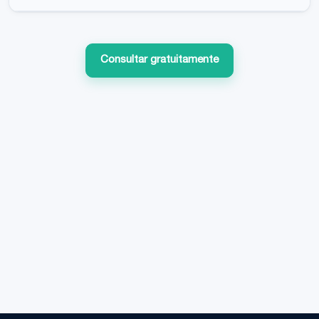
Consultar gratuitamente