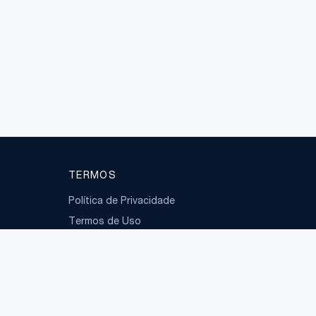
TERMOS
Política de Privacidade
Termos de Uso
LGPD