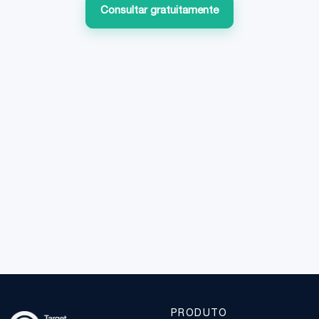
Consultar gratuitamente
PRODUTO