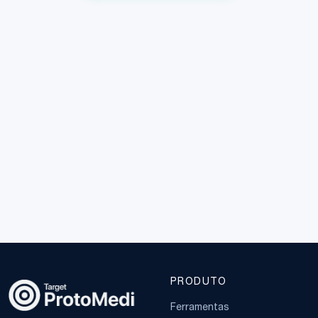
PRODUTO
Ferramentas