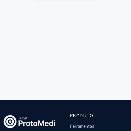
PRODUTO
Ferramentas