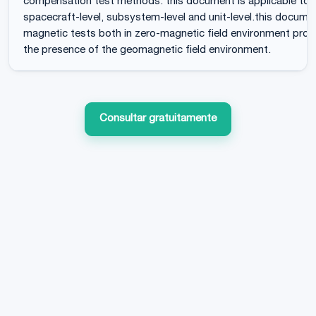
compensation test methods. this document is applicable to m
spacecraft-level, subsystem-level and unit-level.this docume
magnetic tests both in zero-magnetic field environment provid
the presence of the geomagnetic field environment.
Consultar gratuitamente