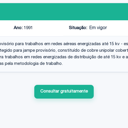
Ano:
1991
Situação:
Em vigor
visório para trabalhos em redes aéreas energizadas até 15 kv - es
tegido para jampe provisório, constituído de cobre unipolar cober
para trabalhos em redes energizadas de distribuição de até 15 kv e
as pela metodologia de trabalho.
Consultar gratuitamente