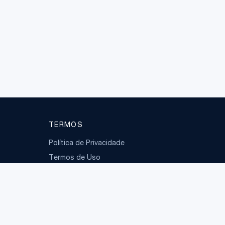
TERMOS
Política de Privacidade
Termos de Uso
LGPD