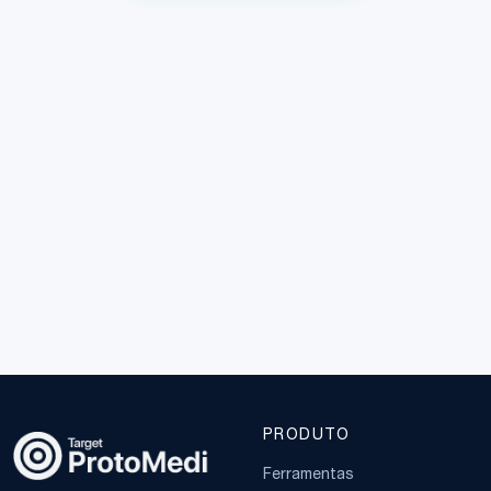
PRODUTO
Ferramentas