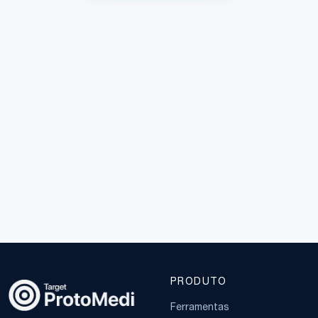
PRODUTO
Ferramentas