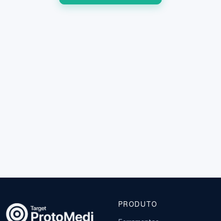
PRODUTO