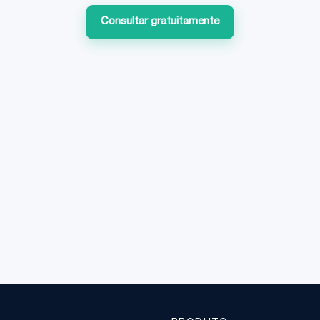
Consultar gratuitamente