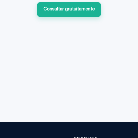
Consultar gratuitamente