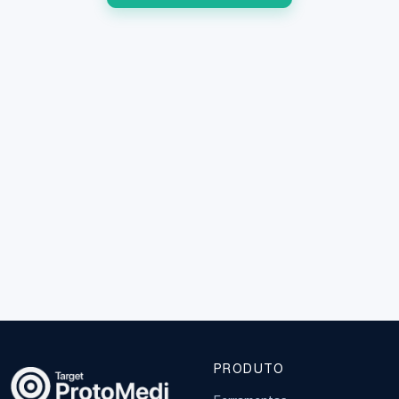
PRODUTO