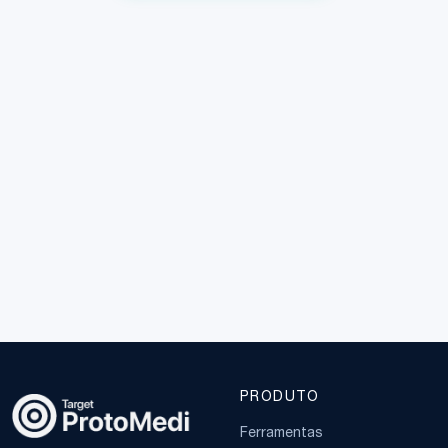
PRODUTO
Ferramentas