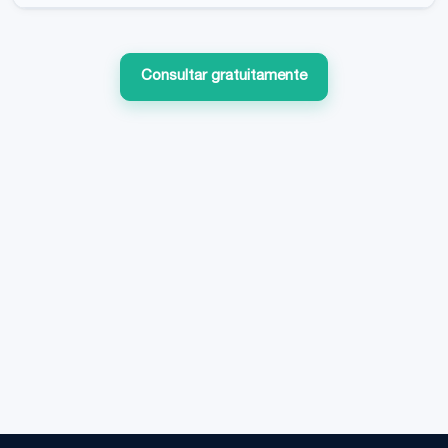
Consultar gratuitamente