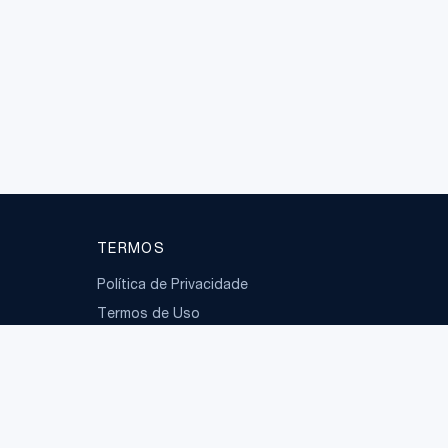
TERMOS
Política de Privacidade
Termos de Uso
LGPD