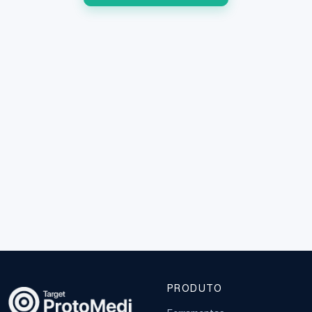
PRODUTO