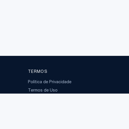
TERMOS
Política de Privacidade
Termos de Uso
LGPD