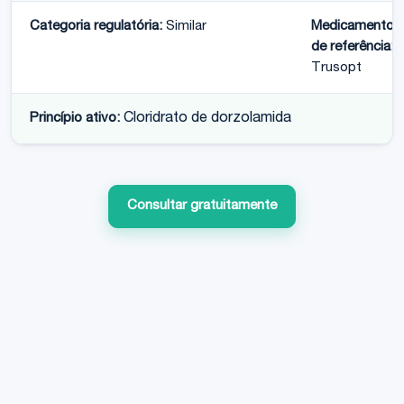
Categoria regulatória:
Similar
Medicamento
de referência:
Trusopt
Princípio ativo:
Cloridrato de dorzolamida
Consultar gratuitamente