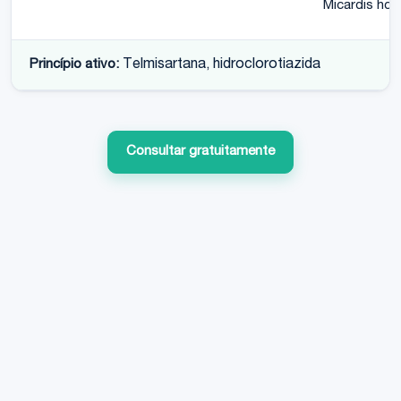
Micardis hct
Princípio ativo:
Telmisartana, hidroclorotiazida
Consultar gratuitamente