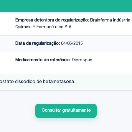
Empresa detentora de regularização:
Brainfarma Indústria
Química E Farmacêutica S.A
Data da regularização:
04/05/2015
Medicamento de referência:
Diprospan
fosfato dissódico de betametasona
Consultar gratuitamente