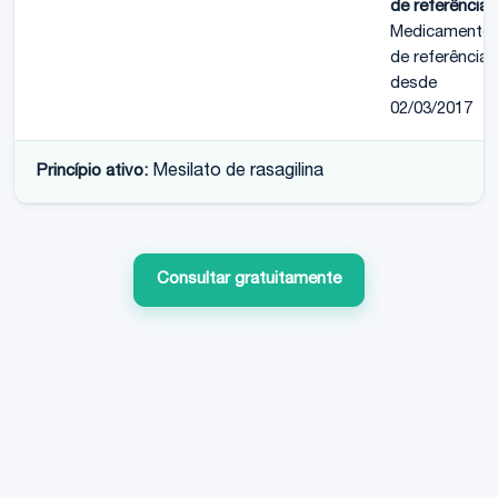
de referência:
Medicamento
de referência
desde
02/03/2017
Princípio ativo:
Mesilato de rasagilina
Consultar gratuitamente