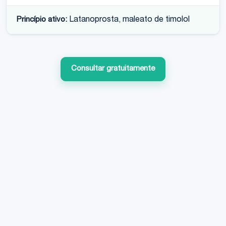
Princípio ativo:
Latanoprosta, maleato de timolol
Consultar gratuitamente