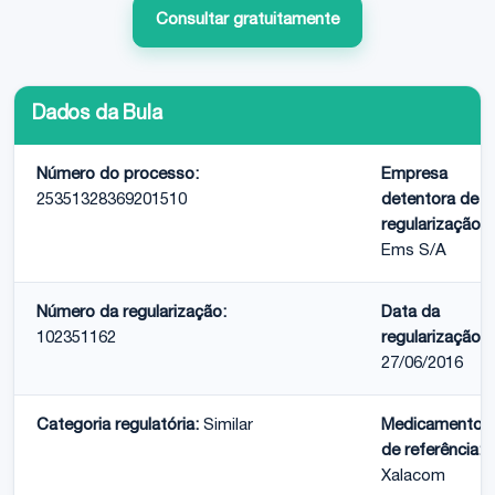
Consultar gratuitamente
Dados da Bula
Número do processo:
Empresa
25351328369201510
detentora de
regularização:
Ems S/A
Número da regularização:
Data da
102351162
regularização:
27/06/2016
Categoria regulatória:
Similar
Medicamento
de referência:
Xalacom