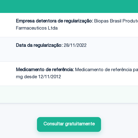
Empresa detentora de regularização:
Biopas Brasil Produt
Farmaceuticos Ltda
Data da regularização:
28/11/2022
Medicamento de referência:
Medicamento de referência pa
mg desde 12/11/2012
Consultar gratuitamente