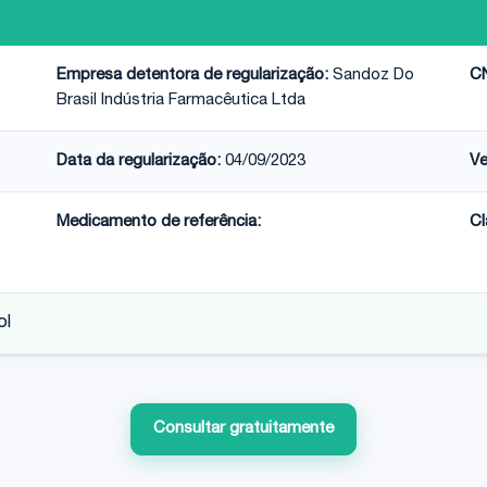
Empresa detentora de regularização:
Sandoz Do
C
Brasil Indústria Farmacêutica Ltda
Data da regularização:
04/09/2023
Ve
Medicamento de referência:
Cl
ol
Consultar gratuitamente