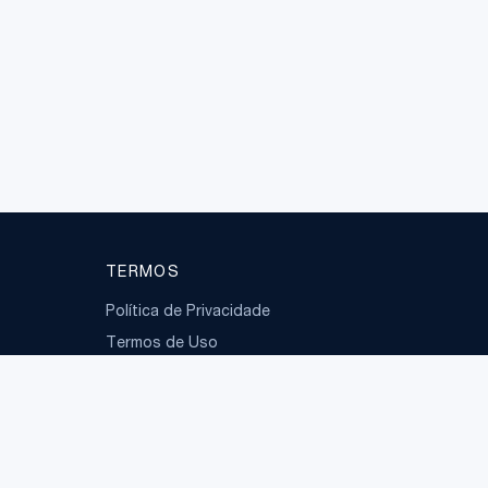
TERMOS
Política de Privacidade
Termos de Uso
LGPD