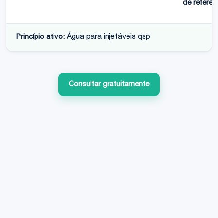
de referên
Princípio ativo:
Água para injetáveis qsp
Consultar gratuitamente