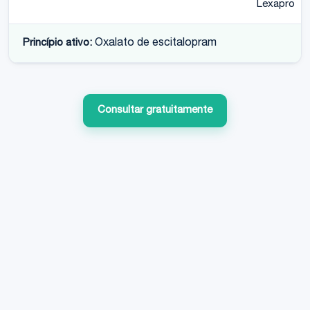
Lexapro
Princípio ativo:
Oxalato de escitalopram
Consultar gratuitamente