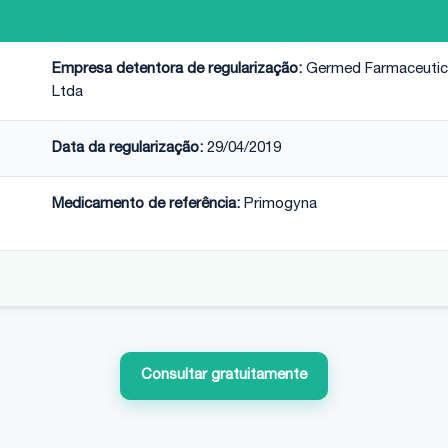
Empresa detentora de regularização:
Germed Farmaceuti
Ltda
Data da regularização:
29/04/2019
Medicamento de referência:
Primogyna
Consultar gratuitamente