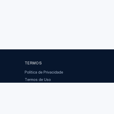
TERMOS
Política de Privacidade
Termos de Uso
LGPD