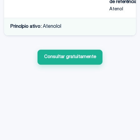
de referência:
Atenol
Princípio ativo:
Atenolol
Consultar gratuitamente