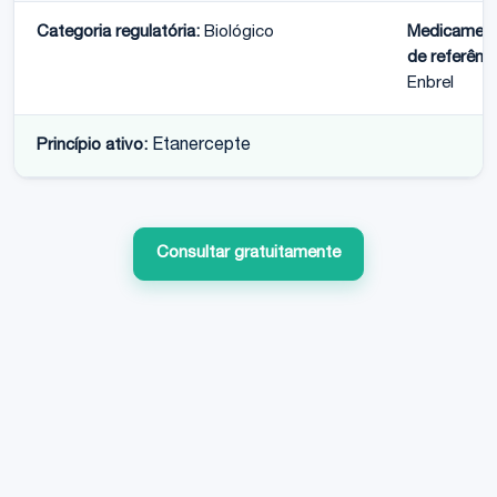
Categoria regulatória:
Biológico
Medicamen
de referênci
Enbrel
Princípio ativo:
Etanercepte
Consultar gratuitamente