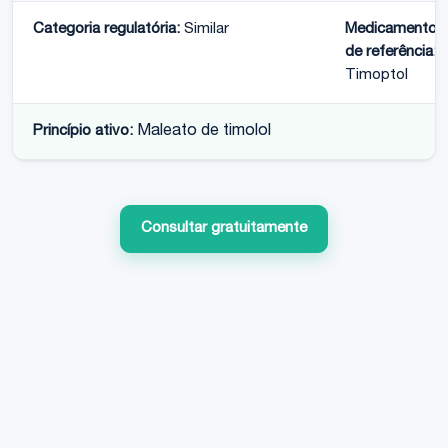
Categoria regulatória:
Similar
Medicamento
de referência:
Timoptol
Princípio ativo:
Maleato de timolol
Consultar gratuitamente