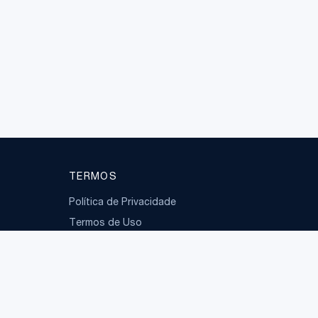
TERMOS
Política de Privacidade
Termos de Uso
LGPD