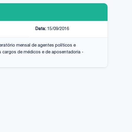
Data:
15/09/2016
neratório mensal de agentes políticos e
ois cargos de médicos e de aposentadoria -