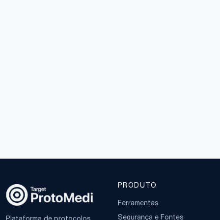
PRODUTO
Ferramentas
Segurança e Fontes
Plataforma de protocolos