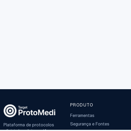
PRODUTO
Ferramentas
Segurança e Fontes
Plataforma de protocolos