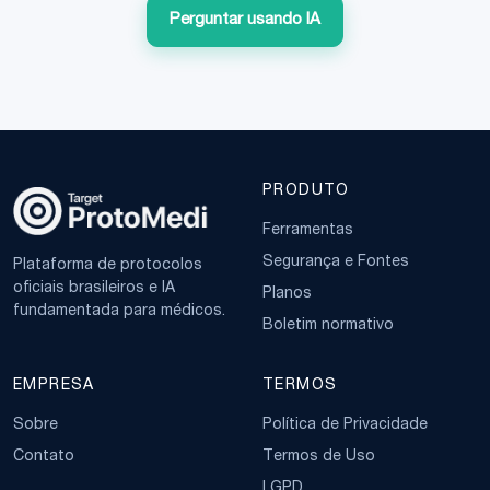
Perguntar usando IA
PRODUTO
Ferramentas
Segurança e Fontes
Plataforma de protocolos
oficiais brasileiros e IA
Planos
fundamentada para médicos.
Boletim normativo
EMPRESA
TERMOS
Sobre
Política de Privacidade
Contato
Termos de Uso
LGPD