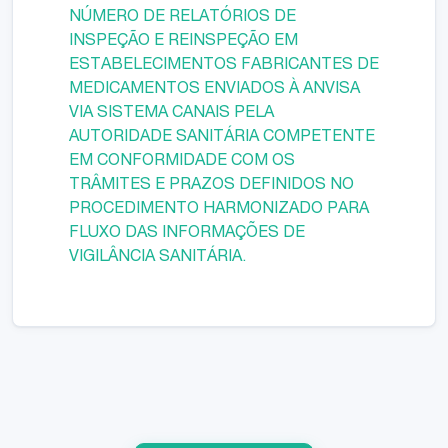
NÚMERO DE RELATÓRIOS DE
INSPEÇÃO E REINSPEÇÃO EM
ESTABELECIMENTOS FABRICANTES DE
MEDICAMENTOS ENVIADOS À ANVISA
VIA SISTEMA CANAIS PELA
AUTORIDADE SANITÁRIA COMPETENTE
EM CONFORMIDADE COM OS
TRÂMITES E PRAZOS DEFINIDOS NO
PROCEDIMENTO HARMONIZADO PARA
FLUXO DAS INFORMAÇÕES DE
VIGILÂNCIA SANITÁRIA.