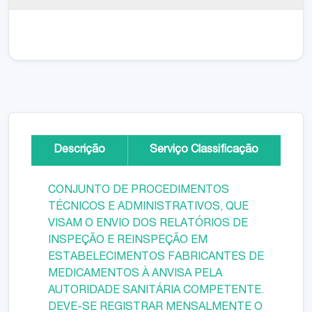
Descrição
Serviço Classificação
CONJUNTO DE PROCEDIMENTOS
TÉCNICOS E ADMINISTRATIVOS, QUE
VISAM O ENVIO DOS RELATÓRIOS DE
INSPEÇÃO E REINSPEÇÃO EM
ESTABELECIMENTOS FABRICANTES DE
MEDICAMENTOS À ANVISA PELA
AUTORIDADE SANITÁRIA COMPETENTE.
DEVE-SE REGISTRAR MENSALMENTE O