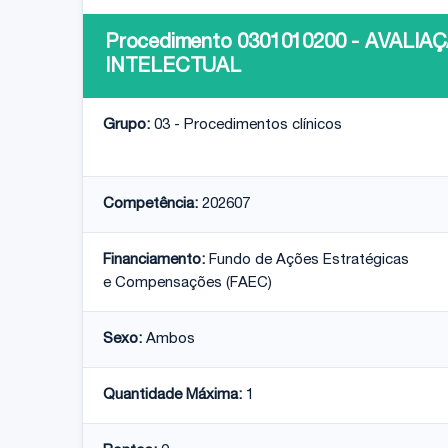
Procedimento 0301010200 - AVALI
INTELECTUAL
Grupo:
03 - Procedimentos clínicos
Competência:
202607
Financiamento:
Fundo de Ações Estratégicas
e Compensações (FAEC)
Sexo:
Ambos
Quantidade Máxima:
1