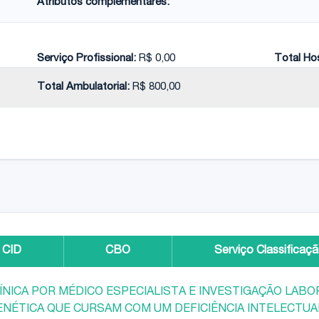
Atributos complementares:
Serviço Profissional:
R$ 0,00
Total Hos
Total Ambulatorial:
R$ 800,00
CID
CBO
Serviço Classificaç
ÍNICA POR MÉDICO ESPECIALISTA E INVESTIGAÇÃO LAB
ENÉTICA QUE CURSAM COM UM DEFICIÊNCIA INTELECTUA