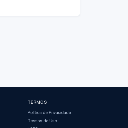
TERMOS
Política de Privacidade
Termos de Uso