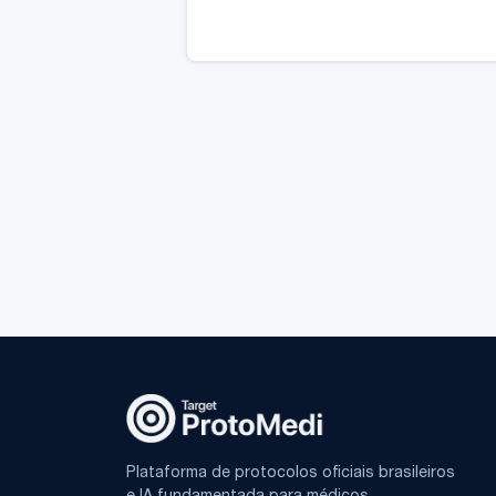
Plataforma de protocolos oficiais brasileiros