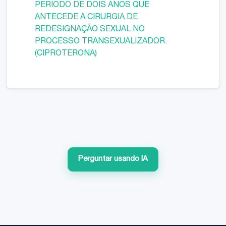
PERÍODO DE DOIS ANOS QUE
ANTECEDE A CIRURGIA DE
REDESIGNAÇÃO SEXUAL NO
PROCESSO TRANSEXUALIZADOR.
(CIPROTERONA)
Perguntar usando IA